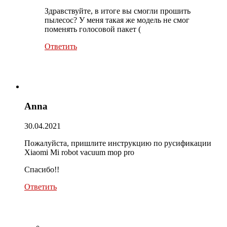
Здравствуйте, в итоге вы смогли прошить
пылесос? У меня такая же модель не смог
поменять голосовой пакет (
Ответить
Anna
30.04.2021
Пожалуйста, пришлите инструкцию по русификации
Xiaomi Mi robot vacuum mop pro
Спасибо!!
Ответить