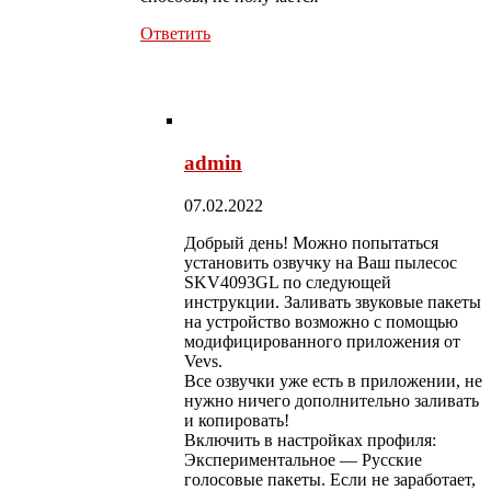
Ответить
admin
07.02.2022
Добрый день! Можно попытаться
установить озвучку на Ваш пылесос
SKV4093GL по следующей
инструкции. Заливать звуковые пакеты
на устройство возможно с помощью
модифицированного приложения от
Vevs.
Все озвучки уже есть в приложении, не
нужно ничего дополнительно заливать
и копировать!
Включить в настройках профиля:
Экспериментальное — Русские
голосовые пакеты. Если не заработает,