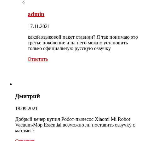
admin
17.11.2021
какой языковой пакет ставили? Я так понимаю это
третье поколение и на него можно установить
только официальную русскую озвучку
Ответить
Дмитрий
18.09.2021
Добрый вечер купил Робот-пылесос Xiaomi Mi Robot
Vacuum-Mop Essential возможно ли поставить озвучку с
матами ?