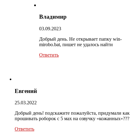
Владимир
03.09.2023
Добрый день. Не открывает папку win-
mirobo.bat, пишет не удалось найти
Ответить
Евгений
25.03.2022
Добрый день! подскажите пожалуйста, придумали как
прошивать роборок с 5 мах на озвучку «кожанных»???
Ответить