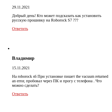
29.11.2021
Добрый день! Кто может подсказать как установить
русскую прошивку на Roborock S7 ???
Ответить
Владимир
15.11.2021
На roborock s6 При установке пишет the vacuum returned
an error, пробовал через ПК и прогу с телефона . Что
можно сделать?
Ответить