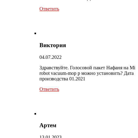
Ответить
Виктория
04.07.2022
Здравствуйте. Голосовой пакет Нафаня на Mi
robot vacuum-mop p можно установить? Дата
производства 01.2021
Ответить
Артем
13.01.2023