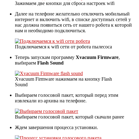
Зажимаем две кнопки для сброса настроек wifi
Далее на телефоне желательно отключить мобильный
интернет и включить wifi, в списке доступных сетей у
нас должна появиться сеть от нашего робота к которой
нам и необходимо подключиться.
Подключаемся к wifi сети от робота пылесоса
Теперь запускам программу
Xvacuum Firmware
,
выбираем
Flash Sound
Xvacuum Firmware нажимаем на кнопку Flash
Sound
Выбираем голосовой пакет, который перед этим
извлекали из архива на телефоне.
Выбираем голосовой пакет, который скачали ранее
Ждем завершения процесса установки.