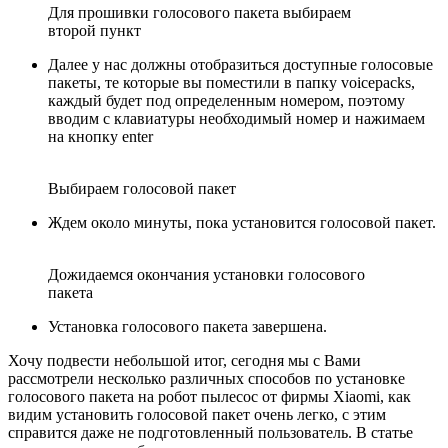
Для прошивки голосового пакета выбираем
второй пункт
Далее у нас должны отобразиться доступные голосовые
пакеты, те которые вы поместили в папку voicepacks,
каждый будет под определенным номером, поэтому
вводим с клавиатуры необходимый номер и нажимаем
на кнопку enter
Выбираем голосовой пакет
Ждем около минуты, пока установится голосовой пакет.
Дожидаемся окончания установки голосового
пакета
Установка голосового пакета завершена.
Хочу подвести небольшой итог, сегодня мы с Вами
рассмотрели несколько различных способов по установке
голосового пакета на робот пылесос от фирмы Xiaomi, как
видим установить голосовой пакет очень легко, с этим
справится даже не подготовленный пользователь. В статье