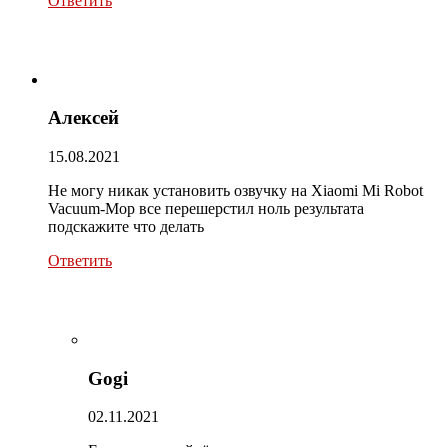
Ответить
Алексей
15.08.2021
Не могу никак установить озвучку на Xiaomi Mi Robot
Vacuum-Mop все перешерстил ноль результата
подскажите что делать
Ответить
Gogi
02.11.2021