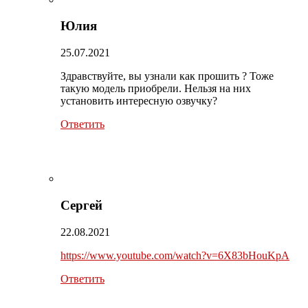
Юлия
25.07.2021
Здравствуйте, вы узнали как прошить ? Тоже
такую модель приобрели. Нельзя на них
установить интересную озвучку?
Ответить
Сергей
22.08.2021
https://www.youtube.com/watch?v=6X83bHouKpA
Ответить