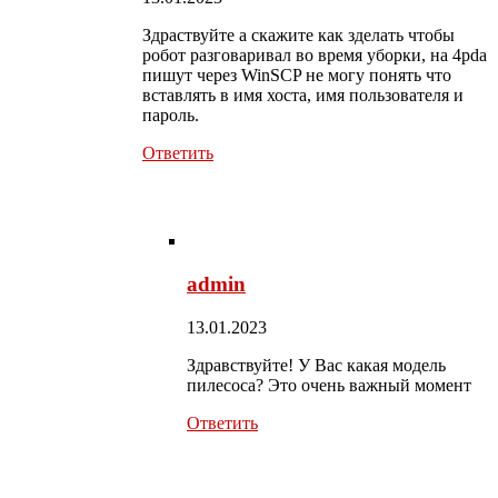
Здраствуйте а скажите как зделать чтобы
робот разговаривал во время уборки, на 4pda
пишут через WinSCP не могу понять что
вставлять в имя хоста, имя пользователя и
пароль.
Ответить
admin
13.01.2023
Здравствуйте! У Вас какая модель
пилесоса? Это очень важный момент
Ответить