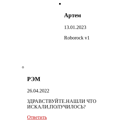
Артем
13.01.2023
Roborock v1
РЭМ
26.04.2022
ЗДРАВСТВУЙТЕ.НАШЛИ ЧТО
ИСКАЛИ,ПОЛУЧИЛОСЬ?
Ответить