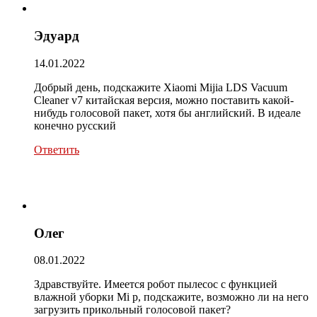
Эдуард
14.01.2022
Добрый день, подскажите Xiaomi Mijia LDS Vacuum
Cleaner v7 китайская версия, можно поставить какой-
нибудь голосовой пакет, хотя бы английский. В идеале
конечно русский
Ответить
Олег
08.01.2022
Здравствуйте. Имеется робот пылесос с функцией
влажной уборки Mi p, подскажите, возможно ли на него
загрузить прикольный голосовой пакет?