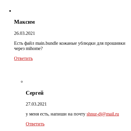
Максим
26.03.2021
Есть файл main.bundle кожаные ублюдки для прошивки
через mihome?
Ответить
Сергей
27.03.2021
у меня есть, напиши на почту
shnur-dj@mail.ru
Ответить