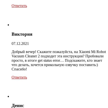
Ответить
Виктория
07.12.2021
Добрый вечер! Скажите пожалуйста, на Xiaomi Mi Robot
Vacuum Cleaner 2 подходит эта инструкция? Пробовали
просто, в итоге get status error… Подскажите, кто знает
что делать, хочется прикольную озвучку поставить:)
Спасибо!
Ответить
Денис