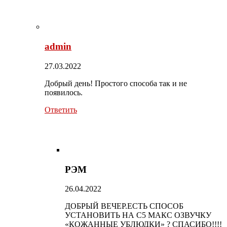
admin
27.03.2022
Добрый день! Простого способа так и не
появилось.
Ответить
РЭМ
26.04.2022
ДОБРЫЙ ВЕЧЕР.ЕСТЬ СПОСОБ
УСТАНОВИТЬ НА С5 МАКС ОЗВУЧКУ
«КОЖАННЫЕ УБЛЮДКИ» ? СПАСИБО!!!!