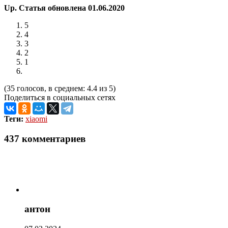
Up. Статья обновлена 01.06.2020
5
4
3
2
1
(35 голосов, в среднем: 4.4 из 5)
Поделиться в социальных сетях
Теги:
xiaomi
437 комментариев
антон