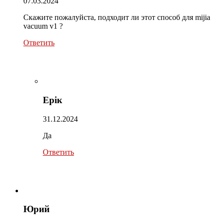
07.03.2024
Скажите пожалуйста, подходит ли этот способ для mijia
vacuum v1 ?
Ответить
Ерік
31.12.2024
Да
Ответить
Юрий