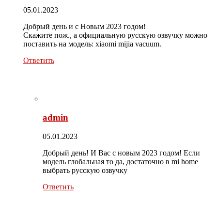
05.01.2023
Добрый день и с Новым 2023 годом!
Скажите пож., а официальную русскую озвучку можно
поставить на модель: xiaomi mijia vacuum.
Ответить
admin
05.01.2023
Добрый день! И Вас с новым 2023 годом! Если
модель глобальная то да, достаточно в mi home
выбрать русскую озвучку
Ответить