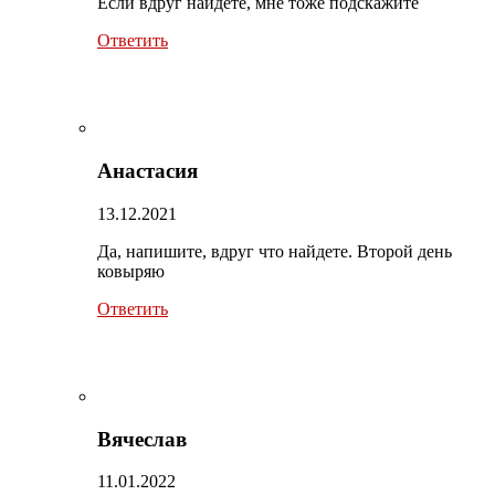
Если вдруг найдёте, мне тоже подскажите
Ответить
Анастасия
13.12.2021
Да, напишите, вдруг что найдете. Второй день
ковыряю
Ответить
Вячеслав
11.01.2022