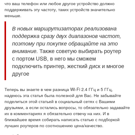
что ваш телефон или любое другое устройство должно
поддерживать эту частоту, таких устройств значительно
меньше.
В новых маршрутизаторах реализована
поддержка сразу двух диапазонов частот,
поэтому при покупке обращайте на это
внимание.
Также советую выбирать роутер
с портом USB, в него мы сможем
подключить принтер, жесткий диск и многое
другое
Теперь вы знаете в чем разница Wi-Fi 2.4 ГГц и 5 ГГц,
надеюсь эта статья была полезной для Вас. Не забывайте
поделиться этой статьей в социальный сетях с Вашими
друзьями, а если остались вопросы, то обязательно задавайте
их в комментариях я обязательно отвечу на них. И в
ближайшее время собирать написать статью с подборкой
лучших роутеров по соотношению цена/качество.