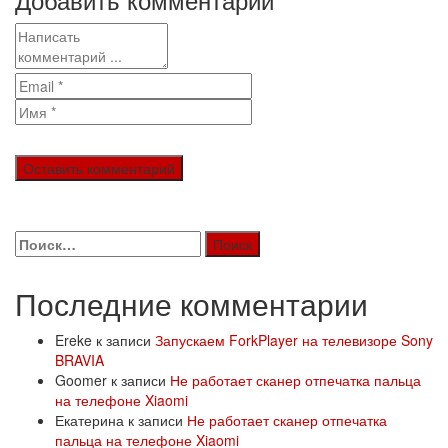
Найти:
Последние комментарии
Ereke
к записи
Запускаем ForkPlayer на телевизоре Sony
BRAVIA
Goomer
к записи
Не работает сканер отпечатка пальца
на телефоне Xiaomi
Екатерина
к записи
Не работает сканер отпечатка
пальца на телефоне Xiaomi