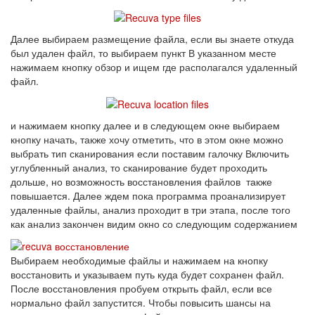
Далее выбираем размещение файла, если вы знаете откуда
был удален файл, то выбираем пункт В указанном месте
нажимаем кнопку обзор и ищем где располагался удаленный
файл.
и нажимаем кнопку далее и в следующем окне выбираем
кнопку начать, также хочу отметить, что в этом окне можно
выбрать тип сканирования если поставим галочку Включить
углубленный анализ, то сканирование будет проходить
дольше, но возможность восстановления файлов также
повышается. Далее ждем пока программа проанализирует
удаленные файлы, анализ проходит в три этапа, после того
как анализ закончен видим окно со следующим содержанием
Выбираем необходимые файлы и нажимаем на кнопку
восстановить и указываем путь куда будет сохранен файл.
После восстановления пробуем открыть файл, если все
нормально файл запустится. Чтобы повысить шансы на