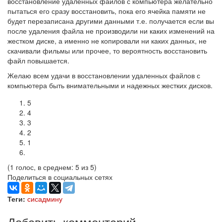
восстановление удаленных файлов с компьютера желательно
пытаться его сразу восстановить, пока его ячейка памяти не
будет перезаписана другими данными т.е. получается если вы
после удаления файла не производили ни каких изменений на
жестком диске, а именно не копировали ни каких данных, не
скачивали фильмы или прочее, то вероятность восстановить
файл повышается.
Желаю всем удачи в восстановлении удаленных файлов с
компьютера быть внимательными и надежных жестких дисков.
5
4
3
2
1
(1 голос, в среднем: 5 из 5)
Поделиться в социальных сетях
Теги:
сисадмину
Добавить комментарий