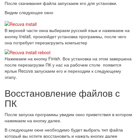
После скачивания файла запускаем его для установки.
Видим следующее окно
В верхней части окна выбираем русский язык и нажимаем на
кнопку Install, произойдет установка программы, после чего
она потребует перезагрузить компьютер
Нажимаем на кнопку Finish. Все установка на этом завершена
после перезагрузки ПК у нас на рабочем столе появится
ярлык Recuva запускаем его и переходим к следующему
этапу.
Восстановление файлов с
ПК
После запуска программы увидим окно приветствия в котором
нажимаем на кнопку далее.
В следующем окне необходимо будет выбрать тип файла
который вы хотите восстановить и нажать кнопку далее